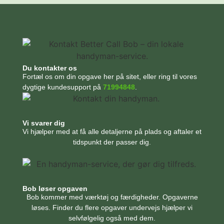
Du kontakter os
Fortæl os om din opgave her på sitet, eller ring til vores
dygtige kundesupport på
71994848
.
Vi svarer dig
Vi hjælper med at få alle detaljerne på plads og aftaler et
tidspunkt der passer dig.
Bob løser opgaven
Bob kommer med værktøj og færdigheder. Opgaverne
løses. Finder du flere opgaver undervejs hjælper vi
selvfølgelig også med dem.