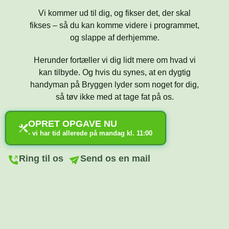
Vi kommer ud til dig, og fikser det, der skal
fikses – så du kan komme videre i programmet,
og slappe af derhjemme.
Herunder fortæller vi dig lidt mere om hvad vi
kan tilbyde. Og hvis du synes, at en dygtig
handyman på Bryggen lyder som noget for dig,
så tøv ikke med at tage fat på os.
OPRET OPGAVE NU
- vi har tid allerede på mandag kl. 11:00
Ring til os
Send os en mail