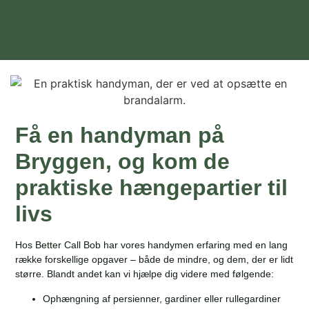
Få en handyman på
Bryggen, og kom de
praktiske hængepartier til
livs
Hos Better Call Bob har vores handymen erfaring med en lang
række forskellige opgaver – både de mindre, og dem, der er lidt
større. Blandt andet kan vi hjælpe dig videre med følgende:
Ophængning af persienner, gardiner eller rullegardiner