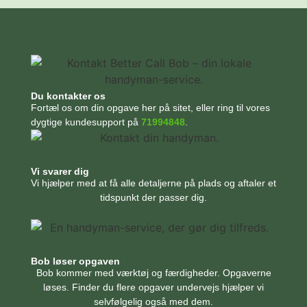
Du kontakter os
Fortæl os om din opgave her på sitet, eller ring til vores
dygtige kundesupport på
71994848
.
Vi svarer dig
Vi hjælper med at få alle detaljerne på plads og aftaler et
tidspunkt der passer dig.
Bob løser opgaven
Bob kommer med værktøj og færdigheder. Opgaverne
løses. Finder du flere opgaver undervejs hjælper vi
selvfølgelig også med dem.