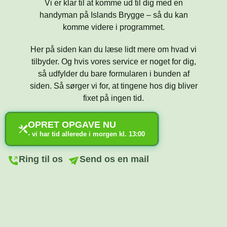
Vi er klar til at komme ud til dig med en
handyman på Islands Brygge – så du kan
komme videre i programmet.
Her på siden kan du læse lidt mere om hvad vi
tilbyder. Og hvis vores service er noget for dig,
så udfylder du bare formularen i bunden af
siden. Så sørger vi for, at tingene hos dig bliver
fixet på ingen tid.
OPRET OPGAVE NU
- vi har tid allerede i morgen kl. 13:00
Ring til os
Send os en mail