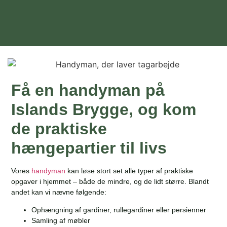
Få en handyman på
Islands Brygge, og kom
de praktiske
hængepartier til livs
Vores
handyman
kan løse stort set alle typer af praktiske
opgaver i hjemmet – både de mindre, og de lidt større. Blandt
andet kan vi nævne følgende:
Ophængning af gardiner, rullegardiner eller persienner
Samling af møbler